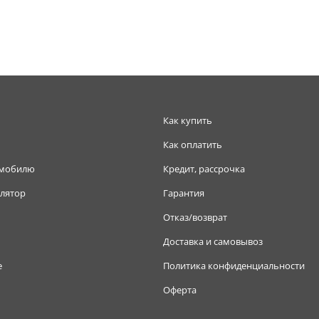
Как купить
Как оплатить
омобилю
Кредит, рассрочка
лятор
Гарантия
Отказ/возврат
Доставка и самовывоз
е
Политика конфиденциальности
Оферта