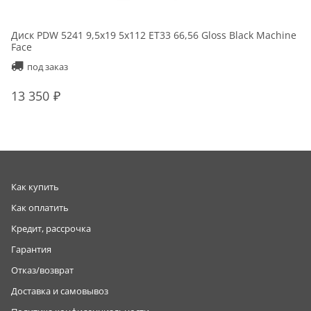
Диск PDW 5241 9,5x19 5x112 ET33 66,56 Gloss Black Machine
Face
под заказ
13 350
Как купить
Как оплатить
Кредит, рассрочка
Гарантия
Отказ/возврат
Доставка и самовывоз