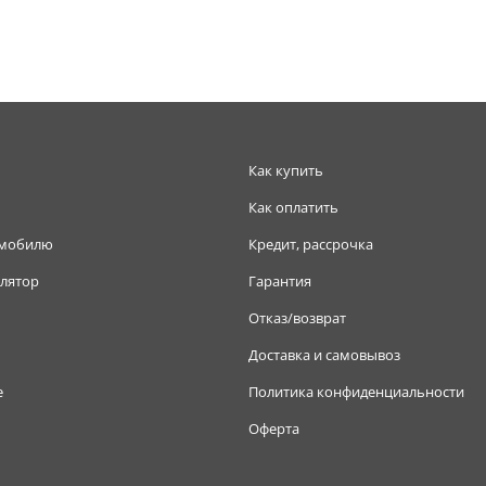
Как купить
Как оплатить
омобилю
Кредит, рассрочка
лятор
Гарантия
Отказ/возврат
Доставка и самовывоз
е
Политика конфиденциальности
Оферта