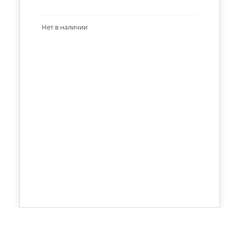
Нет в наличии