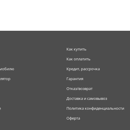
Как купить
Как оплатить
омобилю
Кредит, рассрочка
лятор
Гарантия
Отказ/возврат
Доставка и самовывоз
е
Политика конфиденциальности
Оферта