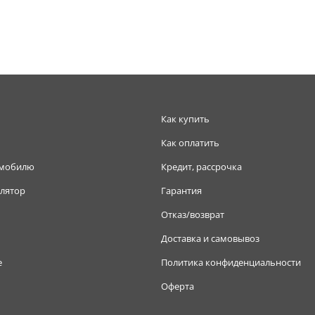
Как купить
Как оплатить
омобилю
Кредит, рассрочка
лятор
Гарантия
Отказ/возврат
Доставка и самовывоз
е
Политика конфиденциальности
Оферта