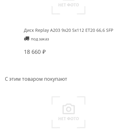
Диск Replay A203 9x20 5x112 ET20 66,6 SFP
под заказ
18 660
С этим товаром покупают