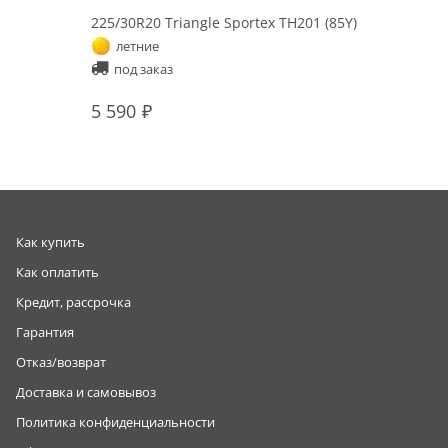
225/30R20 Triangle Sportex TH201 (85Y)
летние
под заказ
5 590
Как купить
Как оплатить
Кредит, рассрочка
Гарантия
Отказ/возврат
Доставка и самовывоз
Политика конфиденциальности