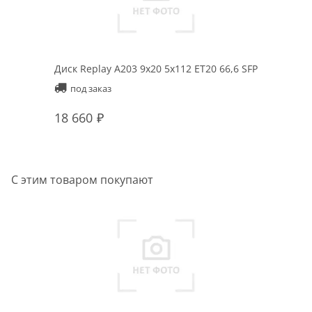
Диск Replay A203 9x20 5x112 ET20 66,6 SFP
под заказ
18 660
С этим товаром покупают