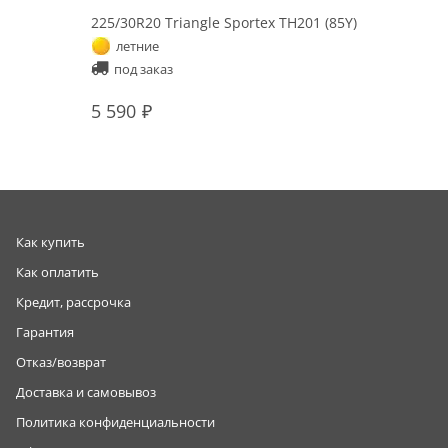
225/30R20 Triangle Sportex TH201 (85Y)
летние
под заказ
5 590
Как купить
Как оплатить
Кредит, рассрочка
Гарантия
Отказ/возврат
Доставка и самовывоз
Политика конфиденциальности