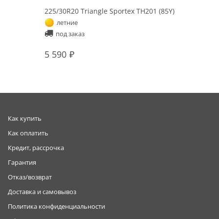
225/30R20 Triangle Sportex TH201 (85Y)
летние
под заказ
5 590
Как купить
Как оплатить
Кредит, рассрочка
Гарантия
Отказ/возврат
Доставка и самовывоз
Политика конфиденциальности