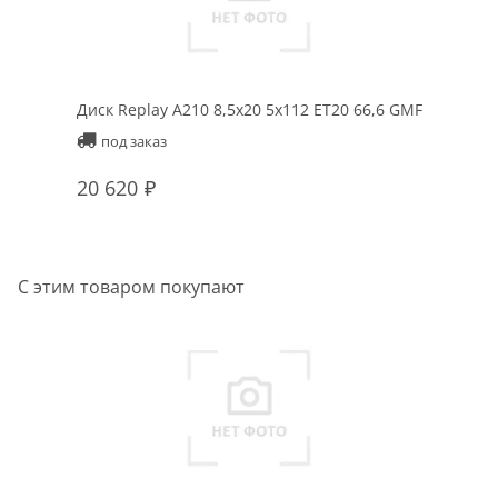
Диск Replay A210 8,5x20 5x112 ET20 66,6 GMF
под заказ
20 620
С этим товаром покупают